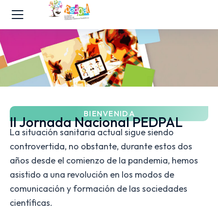
BIENVENIDA
II Jornada Nacional PEDPAL
La situación sanitaria actual sigue siendo
controvertida, no obstante, durante estos dos
años desde el comienzo de la pandemia, hemos
asistido a una revolución en los modos de
comunicación y formación de las sociedades
científicas.