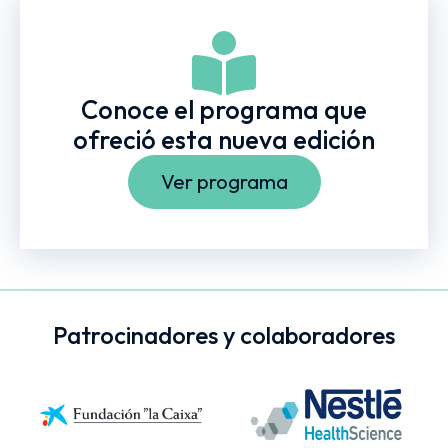
Conoce el programa que
ofreció esta nueva edición
Ver programa
Patrocinadores y colaboradores