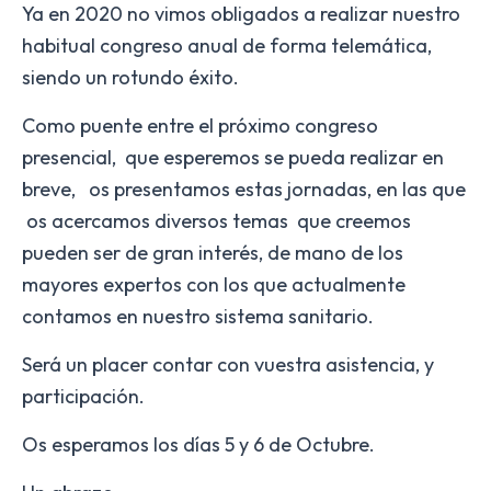
Ya en 2020 no vimos obligados a realizar nuestro
habitual congreso anual de forma telemática,
siendo un rotundo éxito.
Como puente entre el próximo congreso
presencial, que esperemos se pueda realizar en
breve, os presentamos estas jornadas, en las que
os acercamos diversos temas que creemos
pueden ser de gran interés, de mano de los
mayores expertos con los que actualmente
contamos en nuestro sistema sanitario.
Será un placer contar con vuestra asistencia, y
participación.
Os esperamos los días 5 y 6 de Octubre.