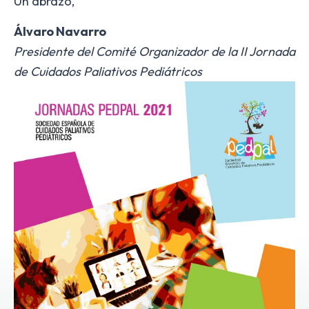
Un abrazo,
Álvaro Navarro
Presidente del Comité Organizador de la II Jornada
de Cuidados Paliativos Pediátricos