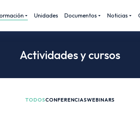
ormación
Unidades
Documentos
Noticias
Actividades y cursos
TODOS
CONFERENCIAS
WEBINARS