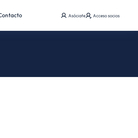
Contacto
Asóciate
Acceso socios