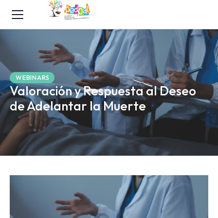
WEBINARS
Valoración y Respuesta al Deseo
de Adelantar la Muerte