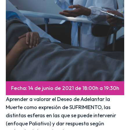
Fecha: 14 de junio de 2021 de 18:00h a 19:30h
Aprender a valorar el Deseo de Adelantar la
Muerte como expresión de SUFRIMIENTO, las
distintas esferas en las que se puede intervenir
(enfoque Paliativo) y dar respuesta según