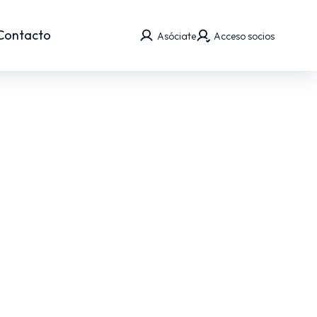
Contacto
Asóciate
Acceso socios