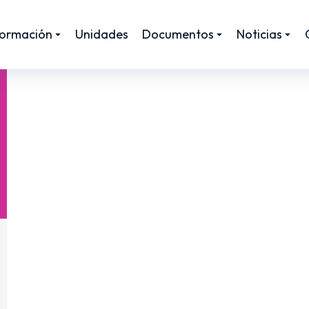
ormación
Unidades
Documentos
Noticias