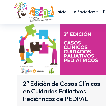
Inicio
La Sociedad
F
2ª Edición de Casos Clínicos
en Cuidados Paliativos
Pediátricos de PEDPAL