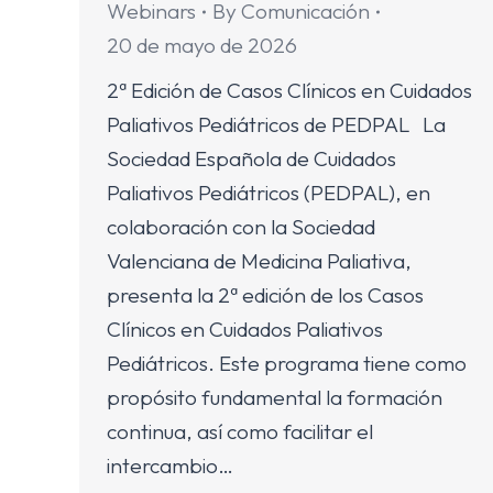
Webinars
By
Comunicación
20 de mayo de 2026
2ª Edición de Casos Clínicos en Cuidados
Paliativos Pediátricos de PEDPAL La
Sociedad Española de Cuidados
Paliativos Pediátricos (PEDPAL), en
colaboración con la Sociedad
Valenciana de Medicina Paliativa,
presenta la 2ª edición de los Casos
Clínicos en Cuidados Paliativos
Pediátricos. Este programa tiene como
propósito fundamental la formación
continua, así como facilitar el
intercambio…