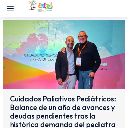
Cuidados Paliativos Pediátricos:
Balance de un año de avances y
deudas pendientes tras la
histórica demanda del pediatra