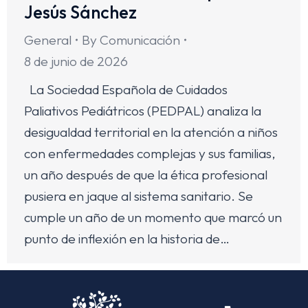
Jesús Sánchez
General
By
Comunicación
8 de junio de 2026
La Sociedad Española de Cuidados
Paliativos Pediátricos (PEDPAL) analiza la
desigualdad territorial en la atención a niños
con enfermedades complejas y sus familias,
un año después de que la ética profesional
pusiera en jaque al sistema sanitario. Se
cumple un año de un momento que marcó un
punto de inflexión en la historia de…