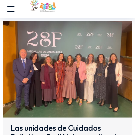
Las unidades de Cuidados