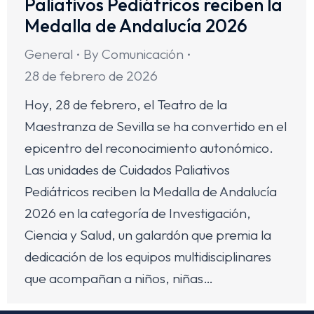
Paliativos Pediátricos reciben la
Medalla de Andalucía 2026
General
By
Comunicación
28 de febrero de 2026
Hoy, 28 de febrero, el Teatro de la
Maestranza de Sevilla se ha convertido en el
epicentro del reconocimiento autonómico.
Las unidades de Cuidados Paliativos
Pediátricos reciben la Medalla de Andalucía
2026 en la categoría de Investigación,
Ciencia y Salud, un galardón que premia la
dedicación de los equipos multidisciplinares
que acompañan a niños, niñas…