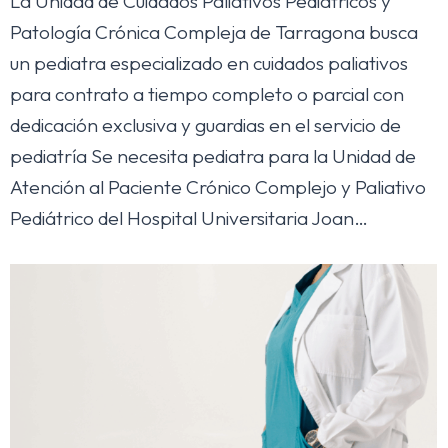
La Unidad de Cuidados Paliativos Pediátricos y
Patología Crónica Compleja de Tarragona busca
un pediatra especializado en cuidados paliativos
para contrato a tiempo completo o parcial con
dedicación exclusiva y guardias en el servicio de
pediatría Se necesita pediatra para la Unidad de
Atención al Paciente Crónico Complejo y Paliativo
Pediátrico del Hospital Universitaria Joan…