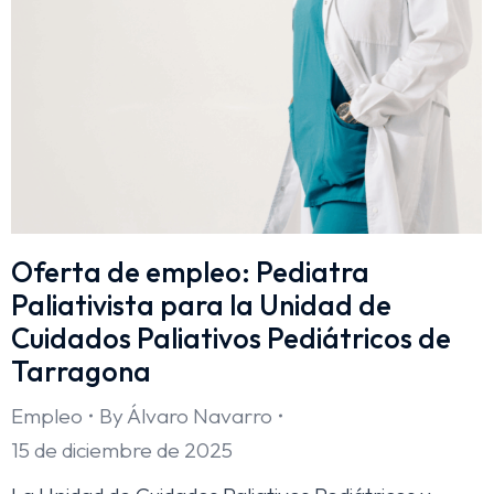
Oferta de empleo: Pediatra
Paliativista para la Unidad de
Cuidados Paliativos Pediátricos de
Tarragona
Empleo
By
Álvaro Navarro
15 de diciembre de 2025