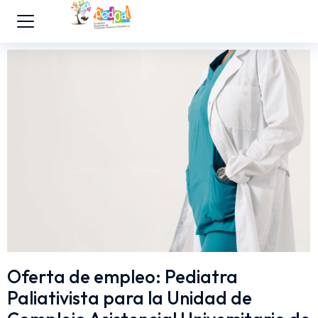
Oferta de empleo: Pediatra
Paliativista para la Unidad de