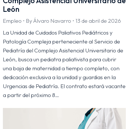
Complejo Asistencial Universitario de
León
Empleo
By
Álvaro Navarro
13 de abril de 2026
La Unidad de Cuidados Paliativos Pediátricos y
Patología Compleja perteneciente al Servicio de
Pediatría del Complejo Asistencial Universitario de
León, busca un pediatra paliativista para cubrir
una baja de maternidad a tiempo completo, con
dedicación exclusiva a la unidad y guardias en la
Urgencias de Pediatría. El contrato estará vacante
a partir del próximo 8…