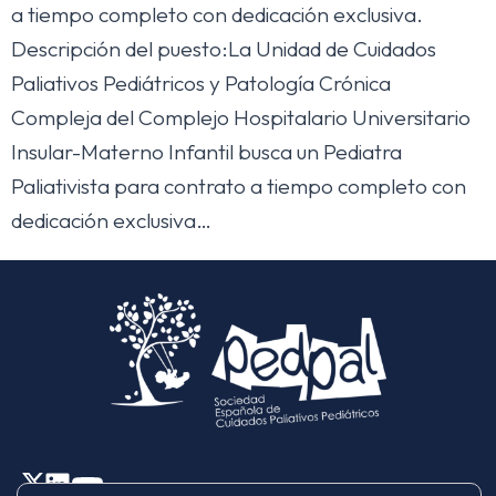
a tiempo completo con dedicación exclusiva.
Descripción del puesto:La Unidad de Cuidados
Paliativos Pediátricos y Patología Crónica
Compleja del Complejo Hospitalario Universitario
Insular-Materno Infantil busca un Pediatra
Paliativista para contrato a tiempo completo con
dedicación exclusiva…