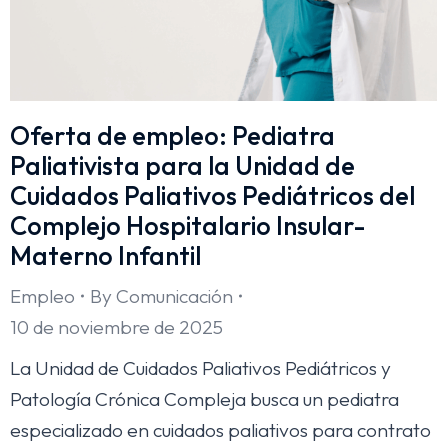
Oferta de empleo: Pediatra
Paliativista para la Unidad de
Cuidados Paliativos Pediátricos del
Complejo Hospitalario Insular-
Materno Infantil
Empleo
By
Comunicación
10 de noviembre de 2025
La Unidad de Cuidados Paliativos Pediátricos y
Patología Crónica Compleja busca un pediatra
especializado en cuidados paliativos para contrato