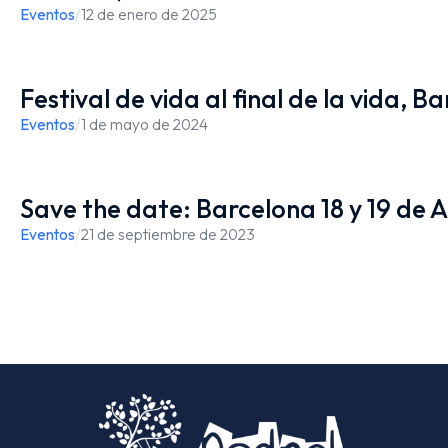
Eventos
/
12 de enero de 2025
Festival de vida al final de la vida, B
Eventos
/
1 de mayo de 2024
Save the date: Barcelona 18 y 19 de A
Eventos
/
21 de septiembre de 2023