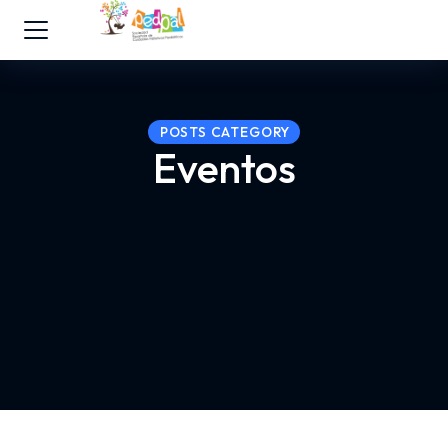
POSTS CATEGORY
Eventos