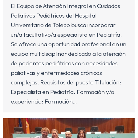
El Equipo de Atención Integral en Cuidados
Paliativos Pediátricos del Hospital
Universitario de Toledo busca incorporar
un/a facultativo/a especialista en Pediatría.
Se ofrece una oportunidad profesional en un
equipo multidisciplinar dedicado a la atención
de pacientes pediátricos con necesidades
paliativas y enfermedades crónicas
complejas. Requisitos del puesto Titulación:
Especialista en Pediatría. Formación y/o
experiencia: Formación…