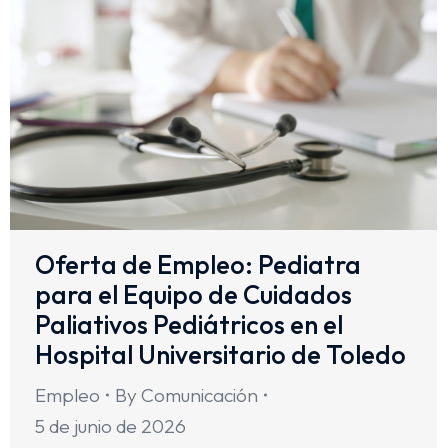
Oferta de Empleo: Pediatra
para el Equipo de Cuidados
Paliativos Pediátricos en el
Hospital Universitario de Toledo
Empleo
By
Comunicación
5 de junio de 2026