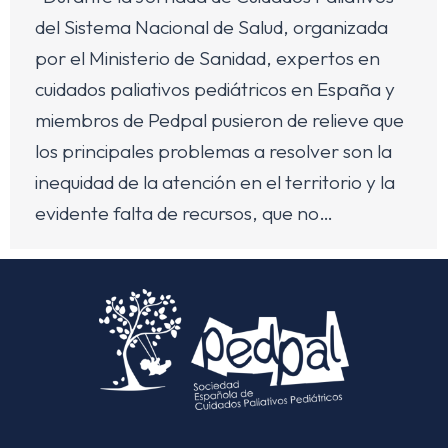
del Sistema Nacional de Salud, organizada
por el Ministerio de Sanidad, expertos en
cuidados paliativos pediátricos en España y
miembros de Pedpal pusieron de relieve que
los principales problemas a resolver son la
inequidad de la atención en el territorio y la
evidente falta de recursos, que no…