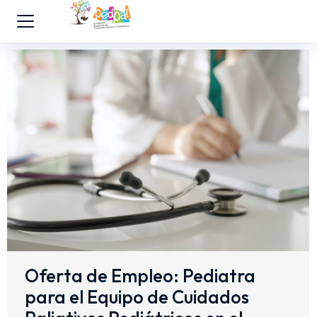
Oferta de Empleo: Pediatra
para el Equipo de Cuidados