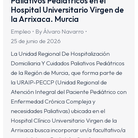
Paliativos Pediátricos en el
Hospital Universitario Virgen de
la Arrixaca. Murcia
Empleo
By
Álvaro Navarro
25 de junio de 2026
La Unidad Regional De Hospitalización
Domiciliaria Y Cuidados Paliativos Pediátricos
de la Región de Murcia, que forma parte de
la URAIP-PECCP (Unidad Regional de
Atención Integral del Paciente Pediátrico con
Enfermedad Crónica Compleja y
necesidades Paliativas) ubicada en el
Hospital Clínico Universitario Virgen de la
Arrixaca busca incorporar un/a facultativo/a