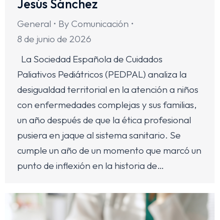
Jesús Sánchez
General
By
Comunicación
8 de junio de 2026
La Sociedad Española de Cuidados
Paliativos Pediátricos (PEDPAL) analiza la
desigualdad territorial en la atención a niños
con enfermedades complejas y sus familias,
un año después de que la ética profesional
pusiera en jaque al sistema sanitario. Se
cumple un año de un momento que marcó un
punto de inflexión en la historia de…