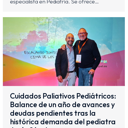
especialista en Pediatría. Se ofrece…
Cuidados Paliativos Pediátricos:
Balance de un año de avances y
deudas pendientes tras la
histórica demanda del pediatra