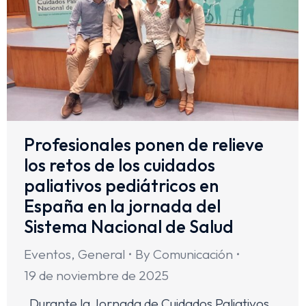
Profesionales ponen de relieve
los retos de los cuidados
paliativos pediátricos en
España en la jornada del
Sistema Nacional de Salud
Eventos
,
General
By
Comunicación
19 de noviembre de 2025
Durante la Jornada de Cuidados Paliativos