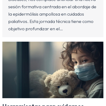
sesión formativa centrada en el abordaje de
la epidermólisis ampollosa en cuidados
paliativos. Esta jornada técnica tiene como
objetivo profundizar en el…