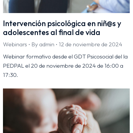
Intervención psicológica en niñ@s y
adolescentes al final de vida
Webinars
By
admin
12 de noviembre de 2024
Webinar formativo desde el GDT Psicosocial del la
PEDPAL el 20 de noviembre de 2024 de 16:00 a
17:30.