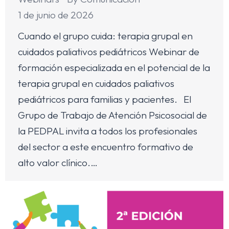
1 de junio de 2026
Cuando el grupo cuida: terapia grupal en
cuidados paliativos pediátricos Webinar de
formación especializada en el potencial de la
terapia grupal en cuidados paliativos
pediátricos para familias y pacientes. El
Grupo de Trabajo de Atención Psicosocial de
la PEDPAL invita a todos los profesionales
del sector a este encuentro formativo de
alto valor clínico.…