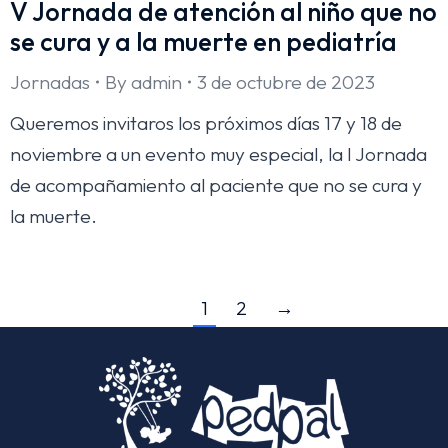
V Jornada de atención al niño que no
se cura y a la muerte en pediatría
Jornadas
By
admin
3 de octubre de 2023
Queremos invitaros los próximos días 17 y 18 de
noviembre a un evento muy especial, la I Jornada
de acompañamiento al paciente que no se cura y
la muerte.
1
2
→