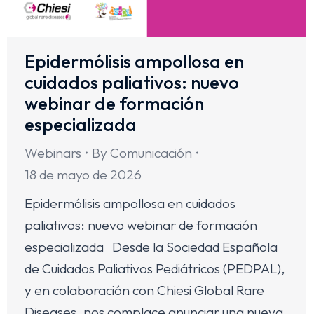
Epidermólisis ampollosa en
cuidados paliativos: nuevo
webinar de formación
especializada
Webinars
By
Comunicación
18 de mayo de 2026
Epidermólisis ampollosa en cuidados
paliativos: nuevo webinar de formación
especializada Desde la Sociedad Española
de Cuidados Paliativos Pediátricos (PEDPAL),
y en colaboración con Chiesi Global Rare
Diseases, nos complace anunciar una nueva