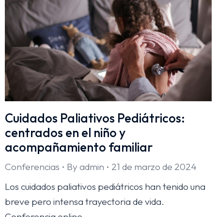
Cuidados Paliativos Pediátricos:
centrados en el niño y
acompañamiento familiar
Conferencias
By
admin
21 de marzo de 2024
Los cuidados paliativos pediátricos han tenido una
breve pero intensa trayectoria de vida.
Conferencia online.