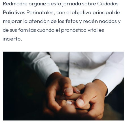
Redmadre organiza esta jornada sobre Cuidados
Paliativos Perinatales, con el objetivo principal de
mejorar la atención de los fetos y recién nacidos y
de sus familias cuando el pronóstico vital es
incierto.