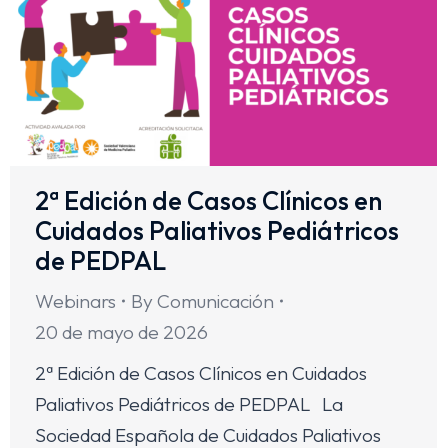
2ª Edición de Casos Clínicos en
Cuidados Paliativos Pediátricos
de PEDPAL
Webinars
By
Comunicación
20 de mayo de 2026
2ª Edición de Casos Clínicos en Cuidados
Paliativos Pediátricos de PEDPAL La
Sociedad Española de Cuidados Paliativos