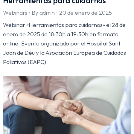
Herramientas para cuidarnos
Webinars
By
admin
20 de enero de 2025
Webinar «Herramientas para cuidarnos» el 28 de
enero de 2025 de 18:30h a 19:30h en formato
online. Evento organizado por el Hospital Sant
Joan de Déu y la Asociación Europea de Cuidados
Paliativos (EAPC).