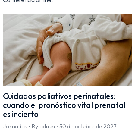
Cuidados paliativos perinatales:
cuando el pronóstico vital prenatal
es incierto
Jornadas
By
admin
30 de octubre de 2023