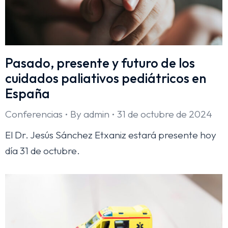
Pasado, presente y futuro de los
cuidados paliativos pediátricos en
España
Conferencias
By
admin
31 de octubre de 2024
El Dr. Jesús Sánchez Etxaniz estará presente hoy
día 31 de octubre.