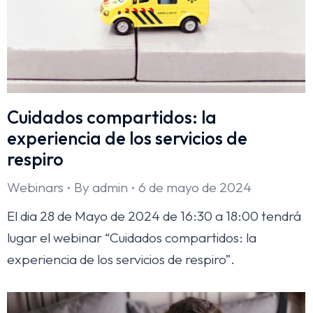
Cuidados compartidos: la
experiencia de los servicios de
respiro
Webinars
By
admin
6 de mayo de 2024
El dia 28 de Mayo de 2024 de 16:30 a 18:00 tendrá
lugar el webinar “Cuidados compartidos: la
experiencia de los servicios de respiro”.