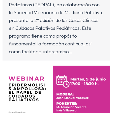
Pediátricos (PEDPAL), en colaboración con
la Sociedad Valenciana de Medicina Paliativa,
presenta la 2ª edición de los Casos Clínicos
en Cuidados Paliativos Pediátricos. Este
programa tiene como propósito
fundamental la formación continua, así
como facilitar el intercambio…