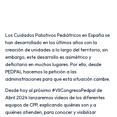
Los Cuidados Paliativos Pediátricos en España se
han desarrollado en los últimos años con la
creación de unidades a lo largo del territorio, sin
embargo, este desarrollo es asimétrico y
deficitario en muchos lugares. Por ello, desde
PEDPAL hacemos la petición a las
administraciones para que esta situación cambie.
Desde hoy al próximo #VIICongresoPedpal de
Abril 2024 lanzaremos vídeos de los diferentes
equipos de CPP, explicando quiénes son y a
quiénes atienden, para conocer y visibilizar