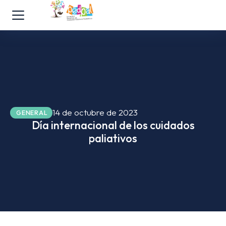
14 de octubre de 2023
GENERAL
Día internacional de los cuidados
paliativos