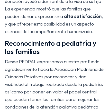
donación ayudó a dar sentido a la vida de su hijo.
La experiencia mostró que las familias que
pueden donar expresan una
alta satisfacción
,
y que ofrecer esta posibilidad es un aspecto
esencial del acompañamiento humanizado.
Reconocimiento a pediatría y
las familias
Desde PEDPAL expresamos nuestro profundo
agradecimiento hacia la Asociación Madrileña de
Cuidados Paliativos por reconocer y dar
visibilidad al trabajo realizado desde la pediatría,
así como por poner en valor el papel central
que pueden tener las familias para mejorar las
condiciones de la atención paliativa pediátrica.