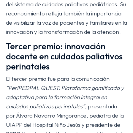
del sistema de cuidados paliativos pediátricos. Su
reconocimiento refleja también la importancia
de visibilizar la voz de pacientes y familiares en la
innovación y la transformación de la atención.
Tercer premio: innovación
docente en cuidados paliativos
perinatales
El tercer premio fue para la comunicación
“PeriPEDPAL QUEST: Plataforma gamificada y
adaptativa para la formación integral en
cuidados paliativos perinatales”
, presentada
por Álvaro Navarro Mingorance, pediatra de la
UIAPP del Hospital Niño Jesús y presidente de