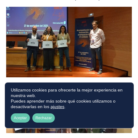
Utilizamos cookies para ofrecerte la mejor experiencia en
nuestra web.
Puedes aprender más sobre qué cookies utilizamos o
desactivarlas en los
ajustes
.
Aceptar
Rechazar