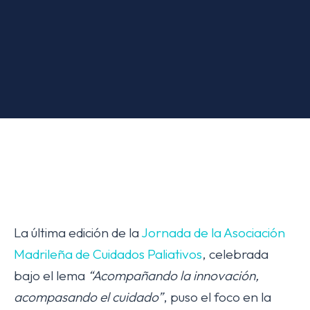
La última edición de la
Jornada de la Asociación
Madrileña de Cuidados Paliativos
, celebrada
bajo el lema
“Acompañando la innovación,
acompasando el cuidado”
, puso el foco en la