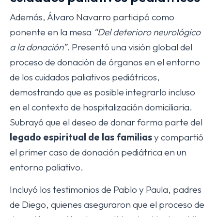
Además, Álvaro Navarro participó como
ponente en la mesa
“Del deterioro neurológico
a la donación”
. Presentó una visión global del
proceso de donación de órganos en el entorno
de los cuidados paliativos pediátricos,
demostrando que es posible integrarlo incluso
en el contexto de hospitalización domiciliaria.
Subrayó que el deseo de donar forma parte del
legado espiritual de las familias
y compartió
el primer caso de donación pediátrica en un
entorno paliativo.
Incluyó los testimonios de Pablo y Paula, padres
de Diego, quienes aseguraron que el proceso de