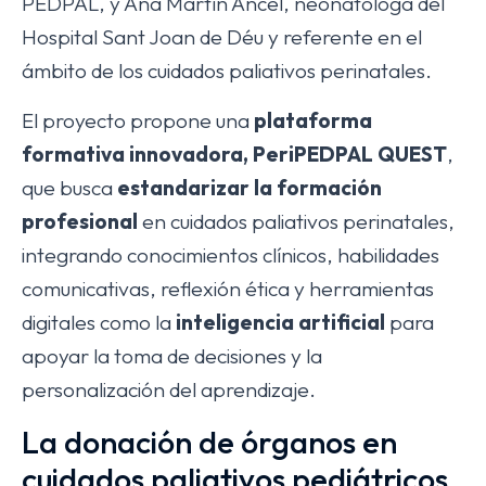
PEDPAL, y Ana Martín Ancel, neonatóloga del
Hospital Sant Joan de Déu y referente en el
ámbito de los cuidados paliativos perinatales.
El proyecto propone una
plataforma
formativa innovadora, PeriPEDPAL QUEST
,
que busca
estandarizar la formación
profesional
en cuidados paliativos perinatales,
integrando conocimientos clínicos, habilidades
comunicativas, reflexión ética y herramientas
digitales como la
inteligencia artificial
para
apoyar la toma de decisiones y la
personalización del aprendizaje.
La donación de órganos en
cuidados paliativos pediátricos