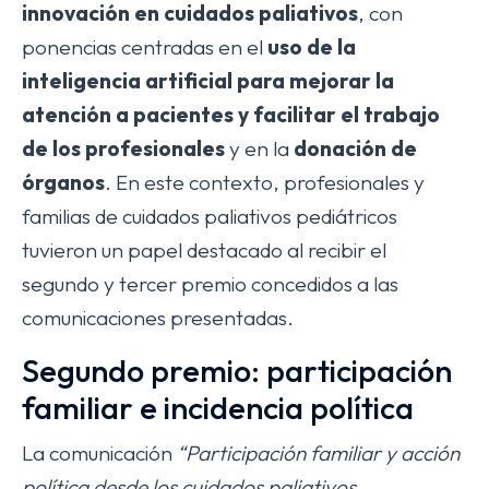
innovación en cuidados paliativos
, con
ponencias centradas en el
uso de la
inteligencia artificial para mejorar la
atención a pacientes y facilitar el trabajo
de los profesionales
y en la
donación de
órganos
. En este contexto, profesionales y
familias de cuidados paliativos pediátricos
tuvieron un papel destacado al recibir el
segundo y tercer premio concedidos a las
comunicaciones presentadas.
Segundo premio: participación
familiar e incidencia política
La comunicación
“Participación familiar y acción
política desde los cuidados paliativos