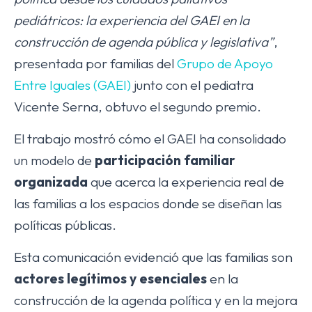
pediátricos: la experiencia del GAEI en la
construcción de agenda pública y legislativa”
,
presentada por familias del
Grupo de Apoyo
Entre Iguales (GAEI)
junto con el pediatra
Vicente Serna, obtuvo el segundo premio.
El trabajo mostró cómo el GAEI ha consolidado
un modelo de
participación familiar
organizada
que acerca la experiencia real de
las familias a los espacios donde se diseñan las
políticas públicas.
Esta comunicación evidenció que las familias son
actores legítimos y esenciales
en la
construcción de la agenda política y en la mejora