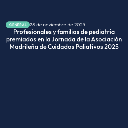
28 de noviembre de 2025
GENERAL
Profesionales y familias de pediatría
premiados en la Jornada de la Asociación
Madrileña de Cuidados Paliativos 2025