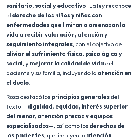
sanitario, social y educativo
. La ley reconoce
el
derecho de los niños y niñas con
enfermedades que limitan o amenazan la
vida a recibir valoración, atención y
seguimiento integrales
, con el objetivo de
aliviar el sufrimiento físico, psicológico y
social
, y
mejorar la calidad de vida
del
paciente y su familia, incluyendo la
atención en
el duelo
.
Rosa destacó los
principios generales
del
texto —
dignidad, equidad, interés superior
del menor, atención precoz y equipos
especializados
—, así como los
derechos de
los pacientes
, que incluyen la
atención