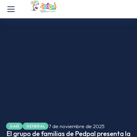
7 de noviembre de 2025
GAEI
GENERAL
El grupo de familias de Pedpal presenta la