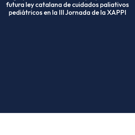
futura ley catalana de cuidados paliativos
pediátricos en la III Jornada de la XAPPI