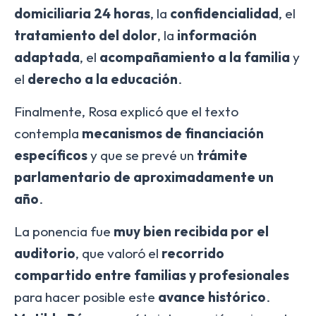
domiciliaria 24 horas
, la
confidencialidad
, el
tratamiento del dolor
, la
información
adaptada
, el
acompañamiento a la familia
y
el
derecho a la educación
.
Finalmente, Rosa explicó que el texto
contempla
mecanismos de financiación
específicos
y que se prevé un
trámite
parlamentario de aproximadamente un
año
.
La ponencia fue
muy bien recibida por el
auditorio
, que valoró el
recorrido
compartido entre familias y profesionales
para hacer posible este
avance histórico
.