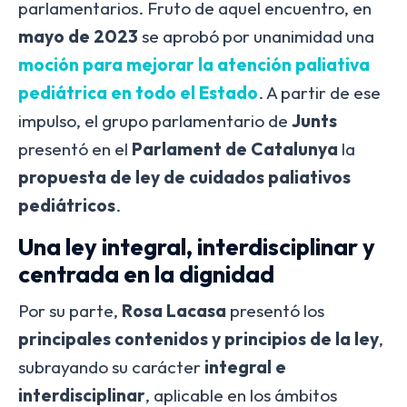
parlamentarios. Fruto de aquel encuentro, en
mayo de 2023
se aprobó por unanimidad una
moción para mejorar la atención paliativa
pediátrica en todo el Estado
. A partir de ese
impulso, el grupo parlamentario de
Junts
presentó en el
Parlament de Catalunya
la
propuesta de ley de cuidados paliativos
pediátricos
.
Una ley integral, interdisciplinar y
centrada en la dignidad
Por su parte,
Rosa Lacasa
presentó los
principales contenidos y principios de la ley
,
subrayando su carácter
integral e
interdisciplinar
, aplicable en los ámbitos